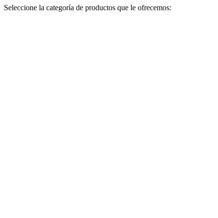
Seleccione la categoría de productos que le ofrecemos: