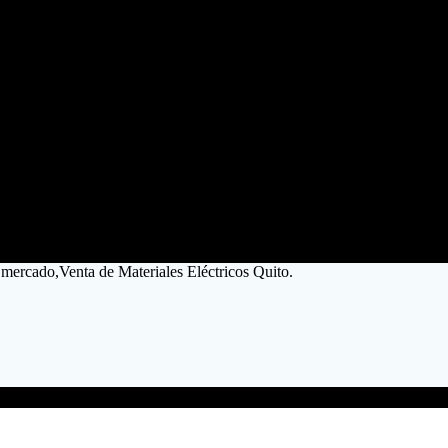
 mercado,Venta de Materiales Eléctricos Quito.