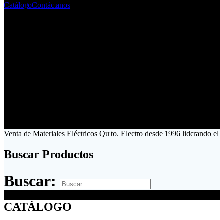
Catálogo
Contáctanos
Venta de Materiales Eléctricos Quito. Electro desde 1996 liderando el
Buscar Productos
Buscar:
CATÁLOGO