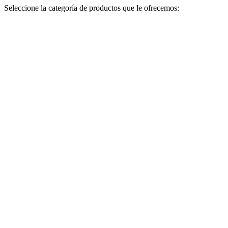
Seleccione la categoría de productos que le ofrecemos: