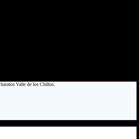
baratos Valle de los Chillos.