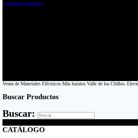
Catálogo
Contáctanos
Venta de Materiales Eléctricos Más baratos Valle de los Chillos. Elec
Buscar Productos
Buscar:
CATÁLOGO