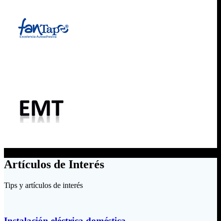
Artículos de Interés
Tips y artículos de interés
Instalación eléctrica doméstica