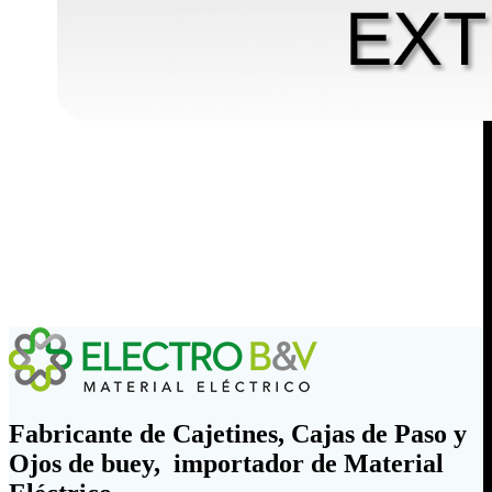
Fabricante de Cajetines, Cajas de Paso y
Ojos de buey, importador de Material