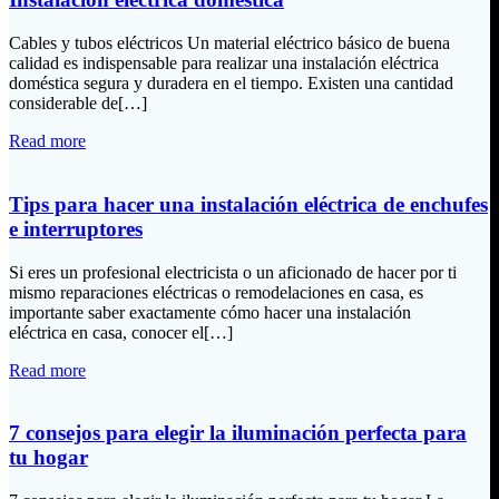
Cables y tubos eléctricos Un material eléctrico básico de buena
calidad es indispensable para realizar una instalación eléctrica
doméstica segura y duradera en el tiempo. Existen una cantidad
considerable de[…]
Read more
Tips para hacer una instalación eléctrica de enchufes
e interruptores
Si eres un profesional electricista o un aficionado de hacer por ti
mismo reparaciones eléctricas o remodelaciones en casa, es
importante saber exactamente cómo hacer una instalación
eléctrica en casa, conocer el[…]
Read more
7 consejos para elegir la iluminación perfecta para
tu hogar