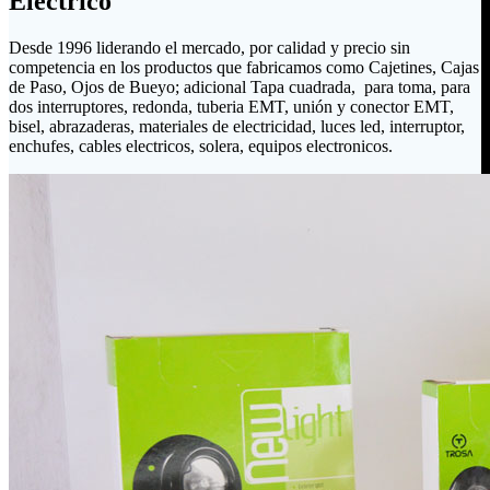
Eléctrico
Desde 1996 liderando el mercado, por calidad y precio sin
competencia en los productos que fabricamos como Cajetines, Cajas
de Paso, Ojos de Bueyo; adicional Tapa cuadrada, para toma, para
dos interruptores, redonda, tuberia EMT, unión y conector EMT,
bisel, abrazaderas, materiales de electricidad, luces led, interruptor,
enchufes, cables electricos, solera, equipos electronicos.