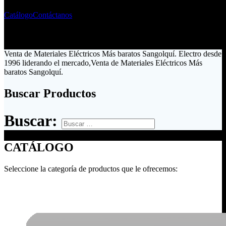
Catálogo
Contáctanos
Venta de Materiales Eléctricos Más baratos Sangolquí. Electro desde
1996 liderando el mercado,Venta de Materiales Eléctricos Más
baratos Sangolquí.
Buscar Productos
Buscar:
CATÁLOGO
Seleccione la categoría de productos que le ofrecemos: