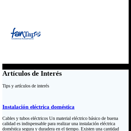
Artículos de Interés
Tips y artículos de interés
Instalación eléctrica doméstica
Cables y tubos eléctricos Un material eléctrico básico de buena
calidad es indispensable para realizar una instalación eléctrica
doméstica segura y duradera en el tiempo. Existen una cantidad