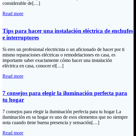
considerable de[…]
Read more
Tips para hacer una instalación eléctrica de enchufes
e interruptores
Si eres un profesional electricista o un aficionado de hacer por ti
mismo reparaciones eléctricas o remodelaciones en casa, es
importante saber exactamente cómo hacer una instalación
eléctrica en casa, conocer el[…]
Read more
7 consejos para elegir la iluminación perfecta para
tu hogar
7 consejos para elegir la iluminación perfecta para tu hogar La
iluminación en su hogar es uno de esos elementos que no siempre
nota cuando tiene buena presencia y sensación[…]
Read more