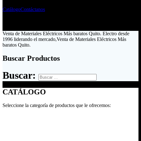
Catálogo
Contáctanos
Venta de Materiales Eléctricos Más baratos Quito. Electro desde
1996 liderando el mercado,Venta de Materiales Eléctricos Más
baratos Quito.
Buscar Productos
Buscar:
CATÁLOGO
Seleccione la categoría de productos que le ofrecemos: