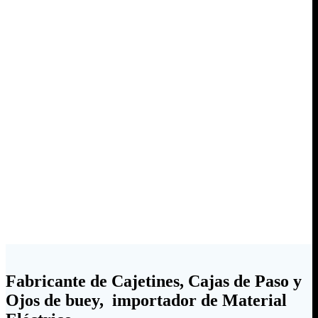
Fabricante de Cajetines, Cajas de Paso y
Ojos de buey, importador de Material