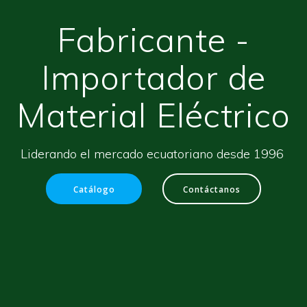
Fabricante -
Importador de
Material Eléctrico
Liderando el mercado ecuatoriano desde 1996
Catálogo
Contáctanos