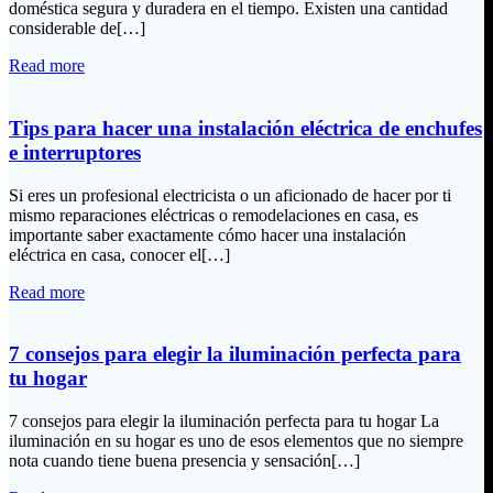
doméstica segura y duradera en el tiempo. Existen una cantidad
considerable de[…]
Read more
Tips para hacer una instalación eléctrica de enchufes
e interruptores
Si eres un profesional electricista o un aficionado de hacer por ti
mismo reparaciones eléctricas o remodelaciones en casa, es
importante saber exactamente cómo hacer una instalación
eléctrica en casa, conocer el[…]
Read more
7 consejos para elegir la iluminación perfecta para
tu hogar
7 consejos para elegir la iluminación perfecta para tu hogar La
iluminación en su hogar es uno de esos elementos que no siempre
nota cuando tiene buena presencia y sensación[…]