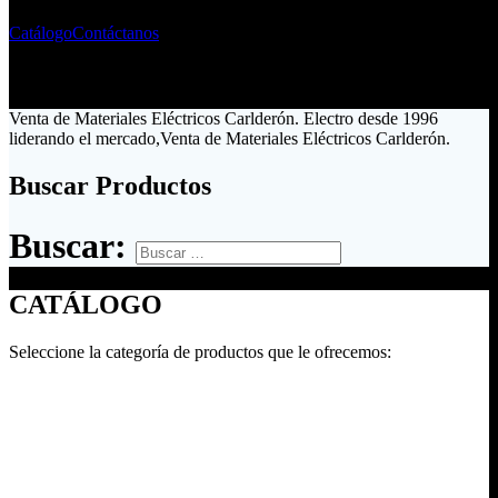
Catálogo
Contáctanos
Venta de Materiales Eléctricos Carlderón. Electro desde 1996
liderando el mercado,Venta de Materiales Eléctricos Carlderón.
Buscar Productos
Buscar:
CATÁLOGO
Seleccione la categoría de productos que le ofrecemos: