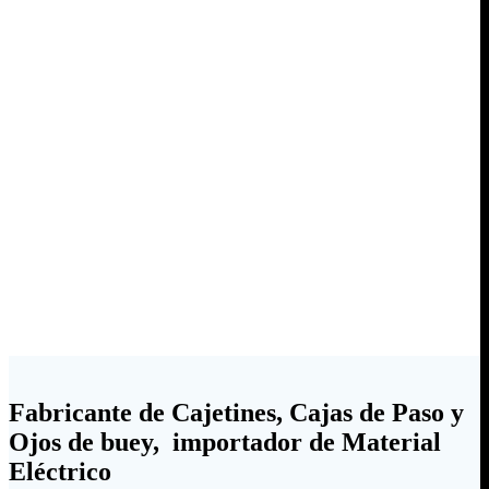
Fabricante de Cajetines, Cajas de Paso y
Ojos de buey, importador de Material
Eléctrico