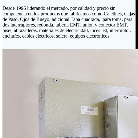
Desde 1996 liderando el mercado, por calidad y precio sin
competencia en los productos que fabricamos como Cajetines, Cajas
de Paso, Ojos de Bueyo; adicional Tapa cuadrada, para toma, para
dos interruptores, redonda, tuberia EMT, unión y conector EMT,
bisel, abrazaderas, materiales de electricidad, luces led, interruptor,
enchufes, cables electricos, solera, equipos electronicos.