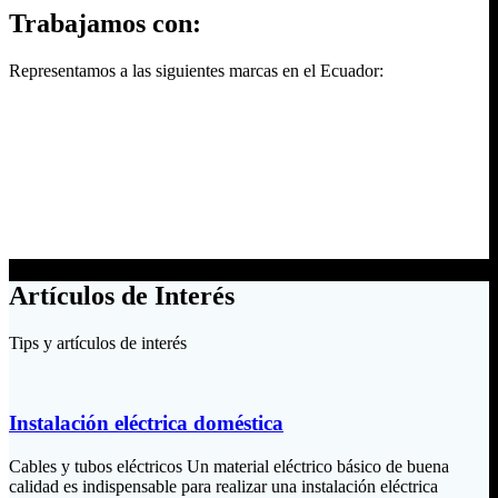
Trabajamos con:
Representamos a las siguientes marcas en el Ecuador:
Artículos de Interés
Tips y artículos de interés
Instalación eléctrica doméstica
Cables y tubos eléctricos Un material eléctrico básico de buena
calidad es indispensable para realizar una instalación eléctrica