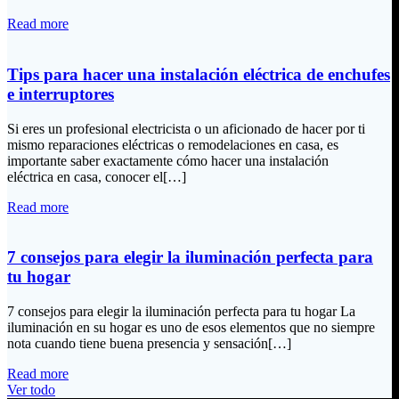
Read more
Tips para hacer una instalación eléctrica de enchufes
e interruptores
Si eres un profesional electricista o un aficionado de hacer por ti
mismo reparaciones eléctricas o remodelaciones en casa, es
importante saber exactamente cómo hacer una instalación
eléctrica en casa, conocer el[…]
Read more
7 consejos para elegir la iluminación perfecta para
tu hogar
7 consejos para elegir la iluminación perfecta para tu hogar La
iluminación en su hogar es uno de esos elementos que no siempre
nota cuando tiene buena presencia y sensación[…]
Read more
Ver todo