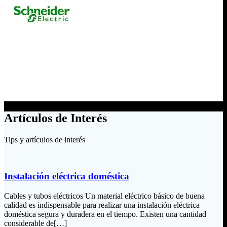
Artículos de Interés
Tips y artículos de interés
Instalación eléctrica doméstica
Cables y tubos eléctricos Un material eléctrico básico de buena
calidad es indispensable para realizar una instalación eléctrica
doméstica segura y duradera en el tiempo. Existen una cantidad
considerable de[…]