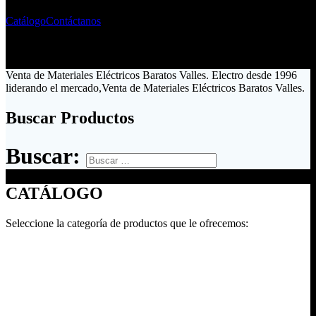
Catálogo
Contáctanos
Venta de Materiales Eléctricos Baratos Valles. Electro desde 1996
liderando el mercado,Venta de Materiales Eléctricos Baratos Valles.
Buscar Productos
Buscar:
CATÁLOGO
Seleccione la categoría de productos que le ofrecemos: