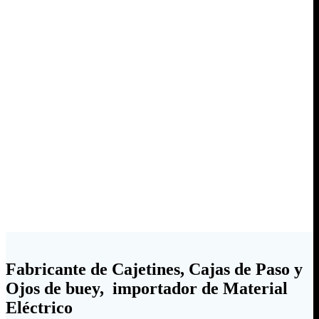
Fabricante de Cajetines, Cajas de Paso y
Ojos de buey, importador de Material
Eléctrico