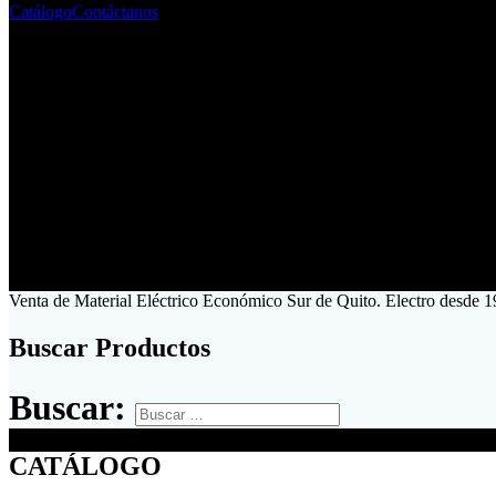
Catálogo
Contáctanos
Venta de Material Eléctrico Económico Sur de Quito. Electro desde 
Buscar Productos
Buscar:
CATÁLOGO