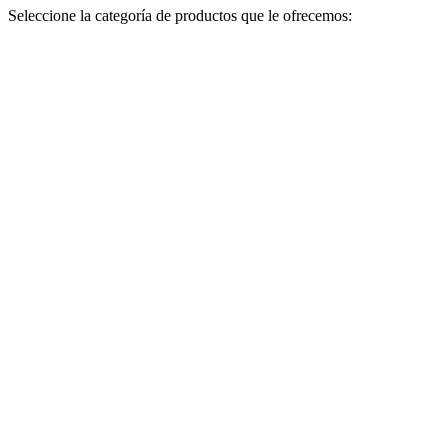
Seleccione la categoría de productos que le ofrecemos: