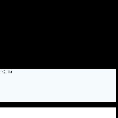
e Quito