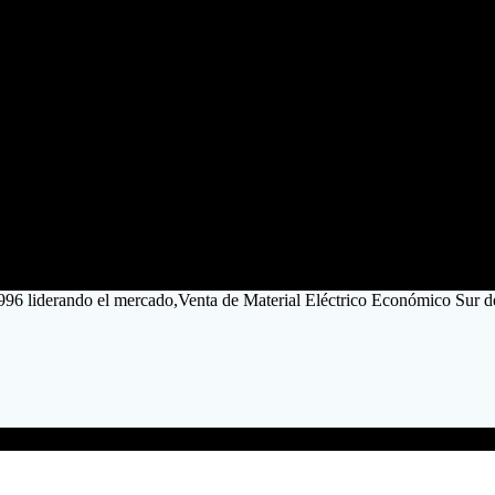
1996 liderando el mercado,Venta de Material Eléctrico Económico Sur d