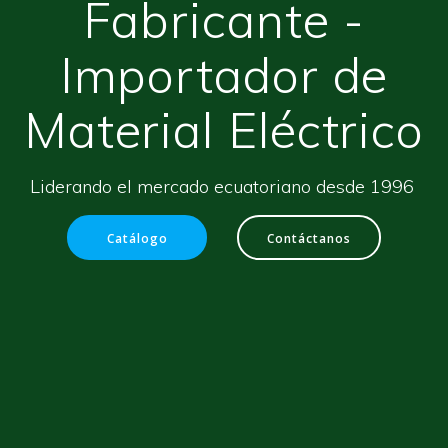
Fabricante -
Importador de
Material Eléctrico
Liderando el mercado ecuatoriano desde 1996
Catálogo
Contáctanos