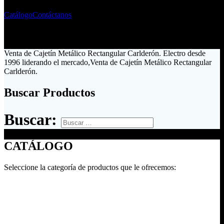
Catálogo
Contáctanos
Venta de Cajetín Metálico Rectangular Carlderón. Electro desde
1996 liderando el mercado,Venta de Cajetín Metálico Rectangular
Carlderón.
Buscar Productos
Buscar:
CATÁLOGO
Seleccione la categoría de productos que le ofrecemos: