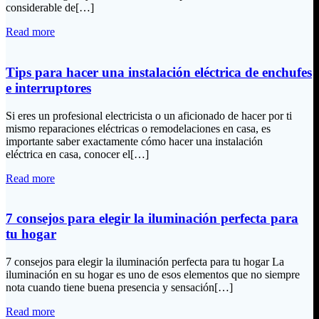
considerable de[…]
Read more
Tips para hacer una instalación eléctrica de enchufes
e interruptores
Si eres un profesional electricista o un aficionado de hacer por ti
mismo reparaciones eléctricas o remodelaciones en casa, es
importante saber exactamente cómo hacer una instalación
eléctrica en casa, conocer el[…]
Read more
7 consejos para elegir la iluminación perfecta para
tu hogar
7 consejos para elegir la iluminación perfecta para tu hogar La
iluminación en su hogar es uno de esos elementos que no siempre
nota cuando tiene buena presencia y sensación[…]
Read more