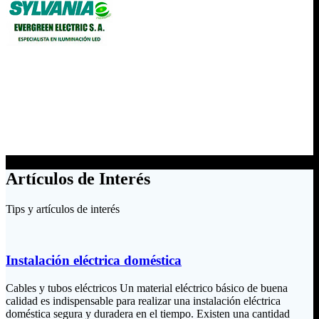
Artículos de Interés
Tips y artículos de interés
Instalación eléctrica doméstica
Cables y tubos eléctricos Un material eléctrico básico de buena
calidad es indispensable para realizar una instalación eléctrica
doméstica segura y duradera en el tiempo. Existen una cantidad