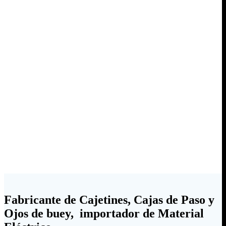
Fabricante de Cajetines, Cajas de Paso y
Ojos de buey, importador de Material