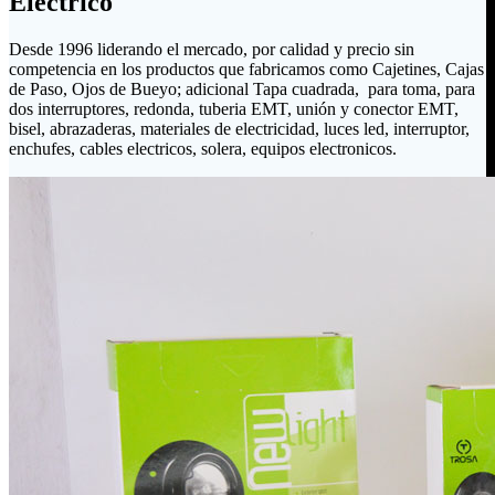
Eléctrico
Desde 1996 liderando el mercado, por calidad y precio sin
competencia en los productos que fabricamos como Cajetines, Cajas
de Paso, Ojos de Bueyo; adicional Tapa cuadrada, para toma, para
dos interruptores, redonda, tuberia EMT, unión y conector EMT,
bisel, abrazaderas, materiales de electricidad, luces led, interruptor,
enchufes, cables electricos, solera, equipos electronicos.