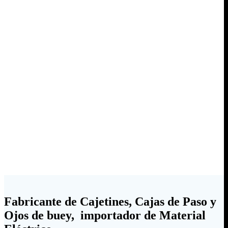
Fabricante de Cajetines, Cajas de Paso y
Ojos de buey, importador de Material