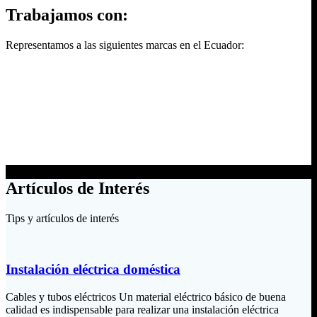
Trabajamos con:
Representamos a las siguientes marcas en el Ecuador:
Artículos de Interés
Tips y artículos de interés
Instalación eléctrica doméstica
Cables y tubos eléctricos Un material eléctrico básico de buena
calidad es indispensable para realizar una instalación eléctrica