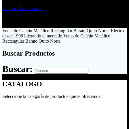
Catálogo
Contáctanos
Venta de Cajetín Metálico Rectangular Barato Quito Norte. Electro
desde 1996 liderando el mercado,Venta de Cajetín Metálico
Rectangular Barato Quito Norte.
Buscar Productos
Buscar:
CATÁLOGO
Seleccione la categoría de productos que le ofrecemos: