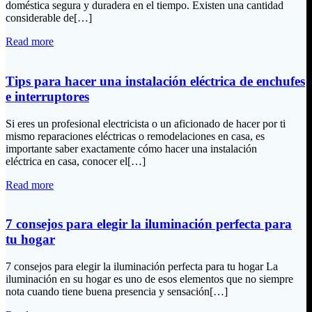
doméstica segura y duradera en el tiempo. Existen una cantidad
considerable de[…]
Read more
Tips para hacer una instalación eléctrica de enchufes
e interruptores
Si eres un profesional electricista o un aficionado de hacer por ti
mismo reparaciones eléctricas o remodelaciones en casa, es
importante saber exactamente cómo hacer una instalación
eléctrica en casa, conocer el[…]
Read more
7 consejos para elegir la iluminación perfecta para
tu hogar
7 consejos para elegir la iluminación perfecta para tu hogar La
iluminación en su hogar es uno de esos elementos que no siempre
nota cuando tiene buena presencia y sensación[…]