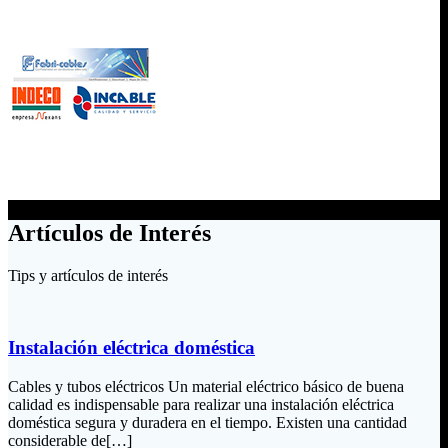
Artículos de Interés
Tips y artículos de interés
Instalación eléctrica doméstica
Cables y tubos eléctricos Un material eléctrico básico de buena
calidad es indispensable para realizar una instalación eléctrica
doméstica segura y duradera en el tiempo. Existen una cantidad
considerable de[…]