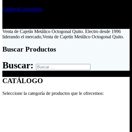
Catálogo
Contáctanos
Venta de Cajetín Metálico Octogonal Quito. Electro desde 1996
liderando el mercado,Venta de Cajetín Metálico Octogonal Quito.
Buscar Productos
Buscar:
CATÁLOGO
Seleccione la categoría de productos que le ofrecemos: