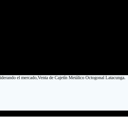
liderando el mercado,Venta de Cajetín Metálico Octogonal Latacunga.