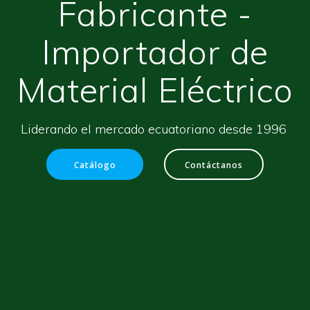
Fabricante -
Importador de
Material Eléctrico
Liderando el mercado ecuatoriano desde 1996
Catálogo
Contáctanos