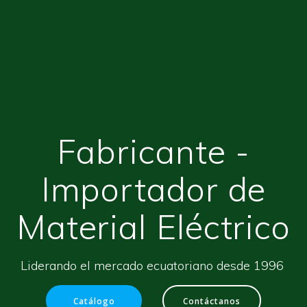
Fabricante -
Importador de
Material Eléctrico
Liderando el mercado ecuatoriano desde 1996
Catálogo
Contáctanos