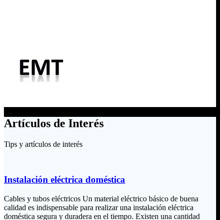
Artículos de Interés
Tips y artículos de interés
Instalación eléctrica doméstica
Cables y tubos eléctricos Un material eléctrico básico de buena
calidad es indispensable para realizar una instalación eléctrica
doméstica segura y duradera en el tiempo. Existen una cantidad