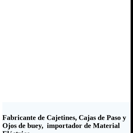
Fabricante de Cajetines, Cajas de Paso y
Ojos de buey, importador de Material