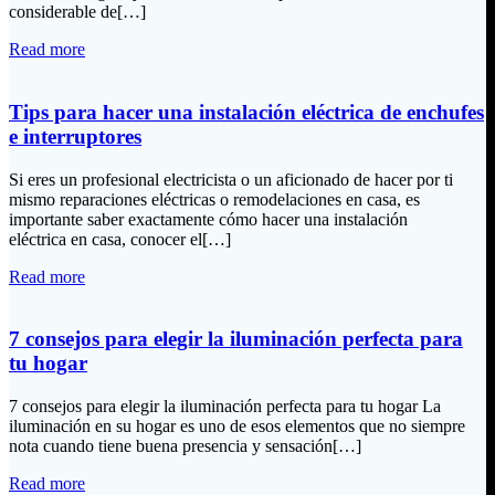
considerable de[…]
Read more
Tips para hacer una instalación eléctrica de enchufes
e interruptores
Si eres un profesional electricista o un aficionado de hacer por ti
mismo reparaciones eléctricas o remodelaciones en casa, es
importante saber exactamente cómo hacer una instalación
eléctrica en casa, conocer el[…]
Read more
7 consejos para elegir la iluminación perfecta para
tu hogar
7 consejos para elegir la iluminación perfecta para tu hogar La
iluminación en su hogar es uno de esos elementos que no siempre
nota cuando tiene buena presencia y sensación[…]
Read more