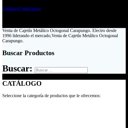
Catálogo
Contáctanos
Venta de Cajetín Metálico Octogonal Carapungo. Electro desde
1996 liderando el mercado,Venta de Cajetín Metálico Octogonal
Carapungo.
Buscar Productos
Buscar:
CATÁLOGO
Seleccione la categoría de productos que le ofrecemos: