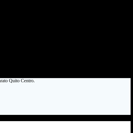
rato Quito Centro.