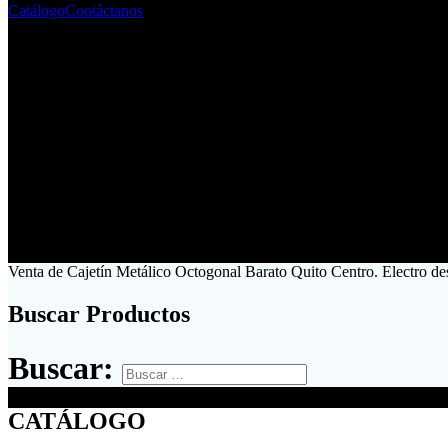
Catálogo
Contáctanos
Venta de Cajetín Metálico Octogonal Barato Quito Centro. Electro d
Buscar Productos
Buscar:
CATÁLOGO