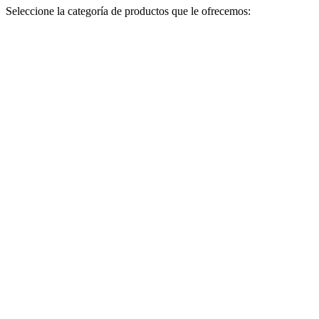
Seleccione la categoría de productos que le ofrecemos: