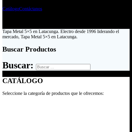
Catálogo
Contáctanos
Tapa Metal 5×5 en Latacunga. Electro desde 1996 liderando el
mercado, Tapa Metal 5×5 en Latacunga.
Buscar Productos
Buscar:
CATÁLOGO
Seleccione la categoría de productos que le ofrecemos: