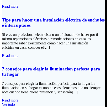
Read more
Tips para hacer una instalación eléctrica de enchufes
e interruptores
Si eres un profesional electricista o un aficionado de hacer por ti
mismo reparaciones eléctricas o remodelaciones en casa, es
importante saber exactamente cómo hacer una instalación
eléctrica en casa, conocer el[…]
Read more
7 consejos para elegir la iluminación perfecta para
tu hogar
7 consejos para elegir la iluminación perfecta para tu hogar La
iluminación en su hogar es uno de esos elementos que no siempre
nota cuando tiene buena presencia y sensación[…]
Read more
Ver todo