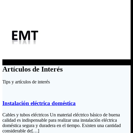
Artículos de Interés
Tips y artículos de interés
Instalación eléctrica doméstica
Cables y tubos eléctricos Un material eléctrico básico de buena
calidad es indispensable para realizar una instalación eléctrica
doméstica segura y duradera en el tiempo. Existen una cantidad
considerable de[…]