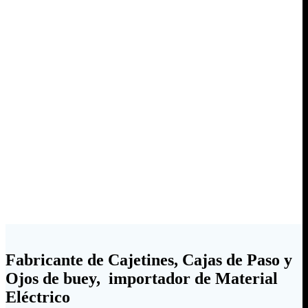
Fabricante de Cajetines, Cajas de Paso y
Ojos de buey, importador de Material
Eléctrico