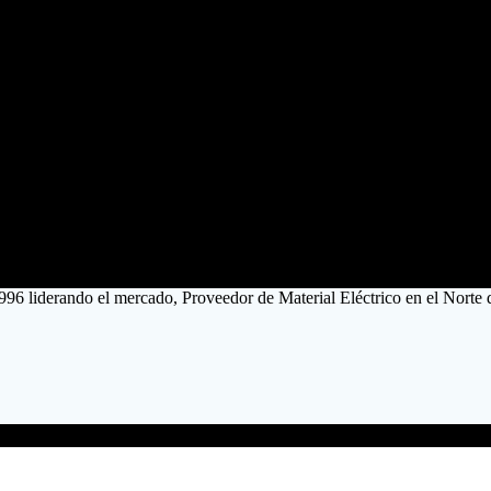
996 liderando el mercado, Proveedor de Material Eléctrico en el Norte 