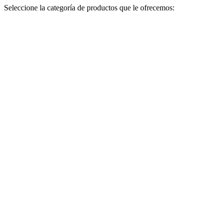
Seleccione la categoría de productos que le ofrecemos: