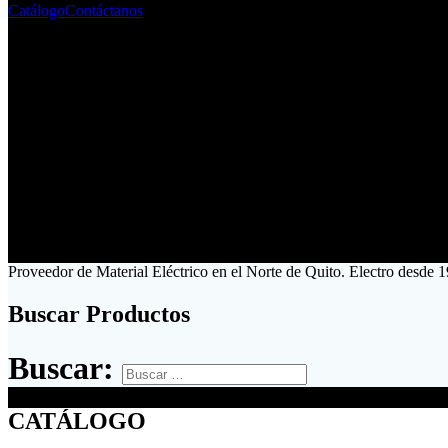
Catálogo
Contáctanos
Proveedor de Material Eléctrico en el Norte de Quito. Electro desde 1
Buscar Productos
Buscar:
CATÁLOGO