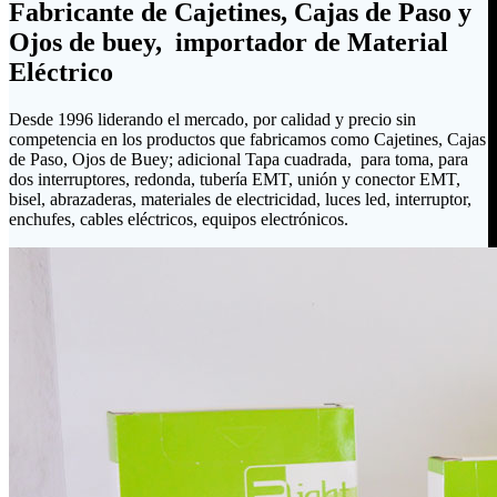
Fabricante de Cajetines, Cajas de Paso y
Ojos de buey, importador de Material
Eléctrico
Desde 1996 liderando el mercado, por calidad y precio sin
competencia en los productos que fabricamos como Cajetines, Cajas
de Paso, Ojos de Buey; adicional Tapa cuadrada, para toma, para
dos interruptores, redonda, tubería EMT, unión y conector EMT,
bisel, abrazaderas, materiales de electricidad, luces led, interruptor,
enchufes, cables eléctricos, equipos electrónicos.