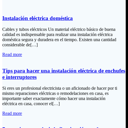
Instalación eléctrica doméstica
Cables y tubos eléctricos Un material eléctrico básico de buena
calidad es indispensable para realizar una instalación eléctrica
doméstica segura y duradera en el tiempo. Existen una cantidad
considerable de[…]
Read more
Tips para hacer una instalación eléctrica de enchufes
e interruptores
Si eres un profesional electricista o un aficionado de hacer por ti
mismo reparaciones eléctricas o remodelaciones en casa, es
importante saber exactamente cómo hacer una instalación
eléctrica en casa, conocer el[…]
Read more