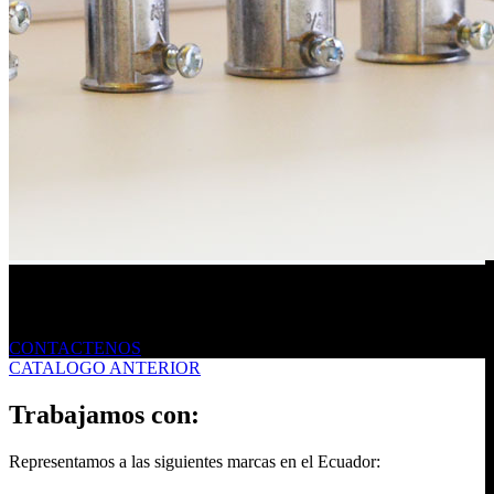
Envíanos un mensaje
CONTACTENOS
CATALOGO ANTERIOR
Trabajamos con:
Representamos a las siguientes marcas en el Ecuador: