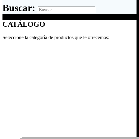
Buscar:
CATÁLOGO
Seleccione la categoría de productos que le ofrecemos: