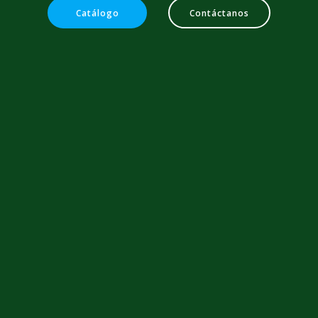
Catálogo
Contáctanos