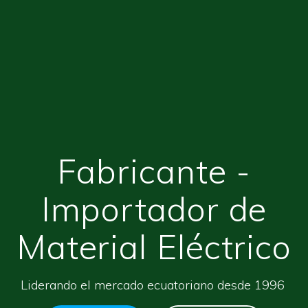
Fabricante -
Importador de
Material Eléctrico
Liderando el mercado ecuatoriano desde 1996