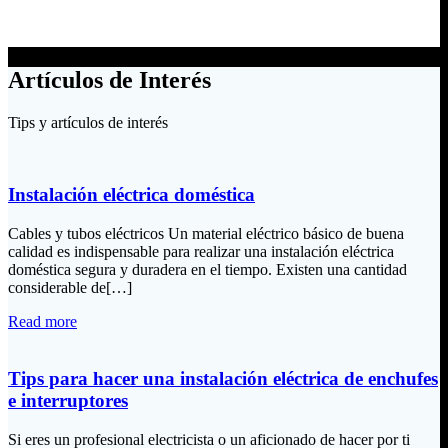
Artículos de Interés
Tips y artículos de interés
Instalación eléctrica doméstica
Cables y tubos eléctricos Un material eléctrico básico de buena
calidad es indispensable para realizar una instalación eléctrica
doméstica segura y duradera en el tiempo. Existen una cantidad
considerable de[…]
Read more
Tips para hacer una instalación eléctrica de enchufes
e interruptores
Si eres un profesional electricista o un aficionado de hacer por ti