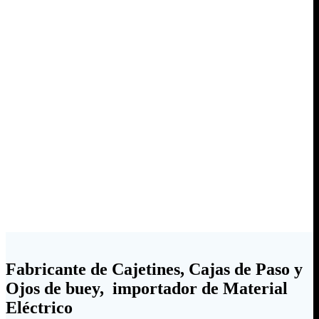
Fabricante de Cajetines, Cajas de Paso y
Ojos de buey, importador de Material
Eléctrico