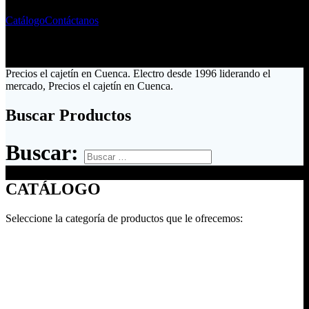
Catálogo
Contáctanos
Precios el cajetín en Cuenca. Electro desde 1996 liderando el
mercado, Precios el cajetín en Cuenca.
Buscar Productos
Buscar:
CATÁLOGO
Seleccione la categoría de productos que le ofrecemos: