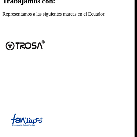
Trabajamos con:
Representamos a las siguientes marcas en el Ecuador: