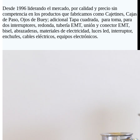
Desde 1996 liderando el mercado, por calidad y precio sin
competencia en los productos que fabricamos como Cajetines, Cajas
de Paso, Ojos de Buey; adicional Tapa cuadrada, para toma, para
dos interruptores, redonda, tubería EMT, unión y conector EMT,
bisel, abrazaderas, materiales de electricidad, luces led, interruptor,
enchufes, cables eléctricos, equipos electrónicos.