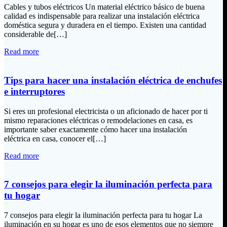
Cables y tubos eléctricos Un material eléctrico básico de buena
calidad es indispensable para realizar una instalación eléctrica
doméstica segura y duradera en el tiempo. Existen una cantidad
considerable de[…]
Read more
Tips para hacer una instalación eléctrica de enchufes
e interruptores
Si eres un profesional electricista o un aficionado de hacer por ti
mismo reparaciones eléctricas o remodelaciones en casa, es
importante saber exactamente cómo hacer una instalación
eléctrica en casa, conocer el[…]
Read more
7 consejos para elegir la iluminación perfecta para
tu hogar
7 consejos para elegir la iluminación perfecta para tu hogar La
iluminación en su hogar es uno de esos elementos que no siempre