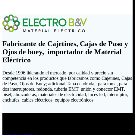
Fabricante de Cajetines, Cajas de Paso y
Ojos de buey, importador de Material
Eléctrico
Desde 1996 liderando el mercado, por calidad y precio sin
competencia en los productos que fabricamos como Cajetines, Cajas
de Paso, Ojos de Buey; adicional Tapa cuadrada, para toma, para
dos interruptores, redonda, tubería EMT, unión y conector EMT,
bisel, abrazaderas, materiales de electricidad, luces led, interruptor,
enchufes, cables eléctricos, equipos electrónicos.
Envíanos un mensaje