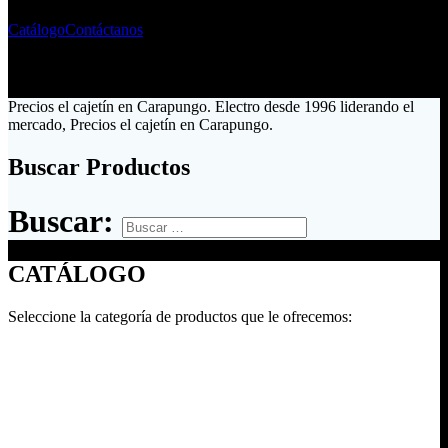
Catálogo
Contáctanos
Precios el cajetín en Carapungo. Electro desde 1996 liderando el
mercado, Precios el cajetín en Carapungo.
Buscar Productos
Buscar:
CATÁLOGO
Seleccione la categoría de productos que le ofrecemos: