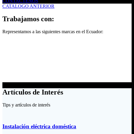
CONTACTENOS
CATALOGO ANTERIOR
Trabajamos con:
Representamos a las siguientes marcas en el Ecuador:
Artículos de Interés
Tips y artículos de interés
Instalación eléctrica doméstica