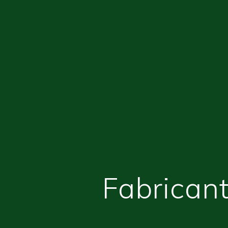
Fabricant