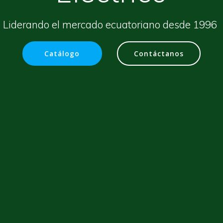
Liderando el mercado ecuatoriano desde 1996
Catálogo
Contáctanos