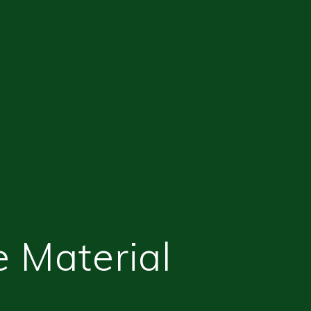
e Material