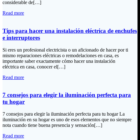
considerable de[…]
Read more
Tips para hacer una instalación eléctrica de enchufes
e interruptores
Si eres un profesional electricista o un aficionado de hacer por ti
mismo reparaciones eléctricas o remodelaciones en casa, es
importante saber exactamente cómo hacer una instalación
eléctrica en casa, conocer el[…]
Read more
7 consejos para elegir la iluminación perfecta para
tu hogar
7 consejos para elegir la iluminación perfecta para tu hogar La
iluminación en su hogar es uno de esos elementos que no siempre
nota cuando tiene buena presencia y sensación[…]
Read more