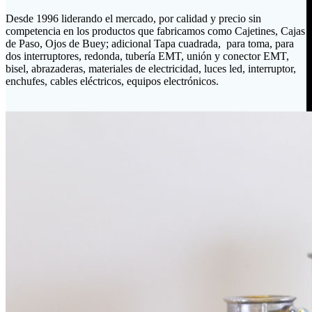
Desde 1996 liderando el mercado, por calidad y precio sin
competencia en los productos que fabricamos como Cajetines, Cajas
de Paso, Ojos de Buey; adicional Tapa cuadrada, para toma, para
dos interruptores, redonda, tubería EMT, unión y conector EMT,
bisel, abrazaderas, materiales de electricidad, luces led, interruptor,
enchufes, cables eléctricos, equipos electrónicos.