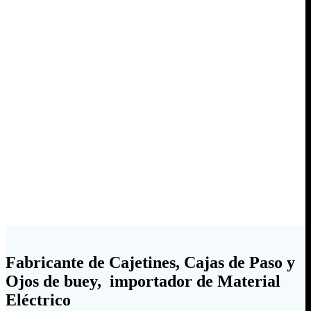
Fabricante de Cajetines, Cajas de Paso y
Ojos de buey, importador de Material
Eléctrico