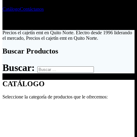
Catálogo
Contáctanos
Precios el cajetín emt en Quito Norte. Electro desde 1996 liderando
el mercado, Precios el cajetín emt en Quito Norte.
Buscar Productos
Buscar:
CATÁLOGO
Seleccione la categoría de productos que le ofrecemos: