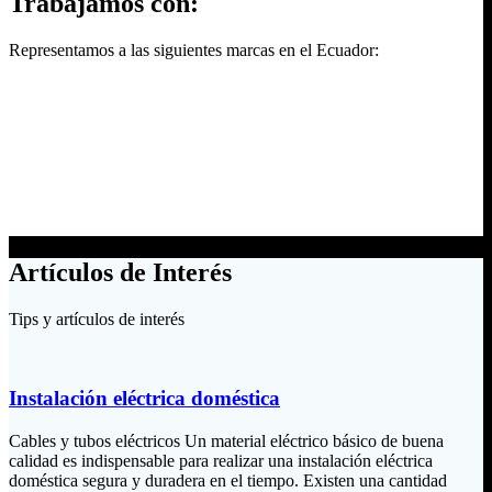
Trabajamos con:
Representamos a las siguientes marcas en el Ecuador:
Artículos de Interés
Tips y artículos de interés
Instalación eléctrica doméstica
Cables y tubos eléctricos Un material eléctrico básico de buena
calidad es indispensable para realizar una instalación eléctrica
doméstica segura y duradera en el tiempo. Existen una cantidad