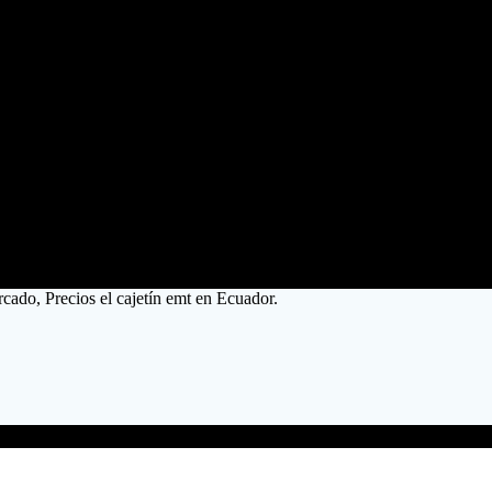
rcado, Precios el cajetín emt en Ecuador.