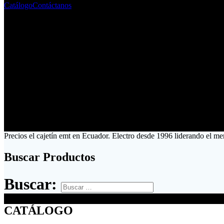
Catálogo
Contáctanos
Precios el cajetín emt en Ecuador. Electro desde 1996 liderando el me
Buscar Productos
Buscar:
CATÁLOGO