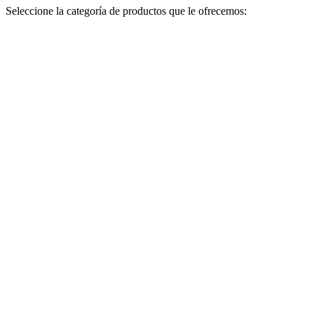
Seleccione la categoría de productos que le ofrecemos: