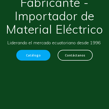
Fabricante -
Importador de
Material Eléctrico
Liderando el mercado ecuatoriano desde 1996
Catálogo
Contáctanos