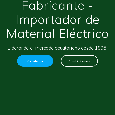
Fabricante -
Importador de
Material Eléctrico
Liderando el mercado ecuatoriano desde 1996
Catálogo
Contáctanos