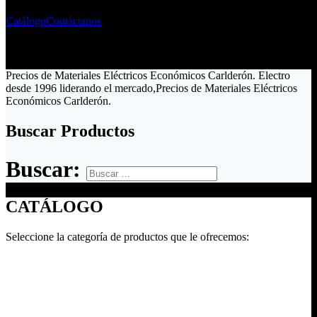
Catálogo
Contáctanos
Precios de Materiales Eléctricos Económicos Carlderón. Electro
desde 1996 liderando el mercado,Precios de Materiales Eléctricos
Económicos Carlderón.
Buscar Productos
Buscar:
CATÁLOGO
Seleccione la categoría de productos que le ofrecemos: