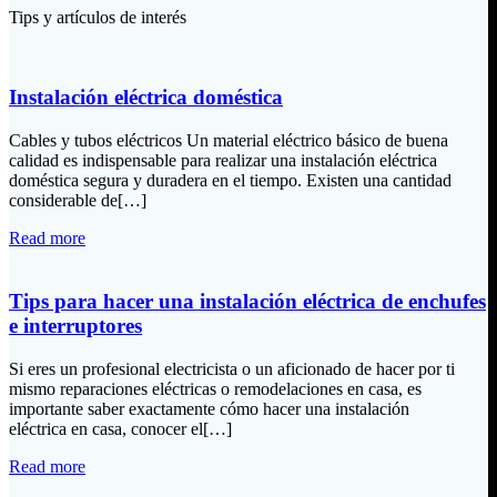
Tips y artículos de interés
Instalación eléctrica doméstica
Cables y tubos eléctricos Un material eléctrico básico de buena
calidad es indispensable para realizar una instalación eléctrica
doméstica segura y duradera en el tiempo. Existen una cantidad
considerable de[…]
Read more
Tips para hacer una instalación eléctrica de enchufes
e interruptores
Si eres un profesional electricista o un aficionado de hacer por ti
mismo reparaciones eléctricas o remodelaciones en casa, es
importante saber exactamente cómo hacer una instalación
eléctrica en casa, conocer el[…]
Read more