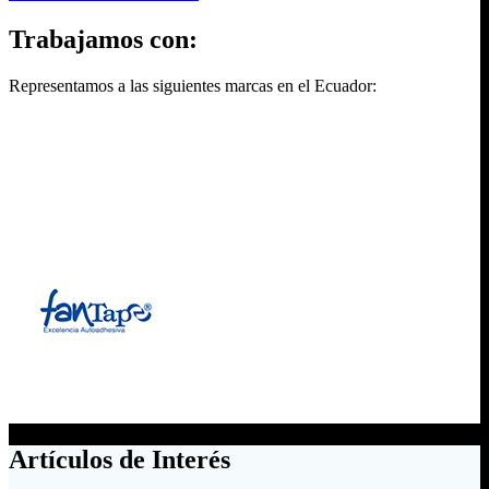
Trabajamos con:
Representamos a las siguientes marcas en el Ecuador:
Artículos de Interés