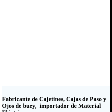
Fabricante de Cajetines, Cajas de Paso y
Ojos de buey, importador de Material