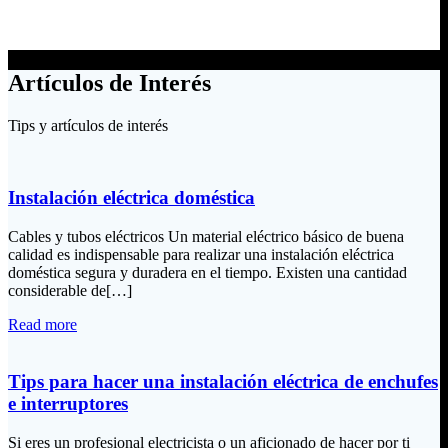
Artículos de Interés
Tips y artículos de interés
Instalación eléctrica doméstica
Cables y tubos eléctricos Un material eléctrico básico de buena
calidad es indispensable para realizar una instalación eléctrica
doméstica segura y duradera en el tiempo. Existen una cantidad
considerable de[…]
Read more
Tips para hacer una instalación eléctrica de enchufes
e interruptores
Si eres un profesional electricista o un aficionado de hacer por ti