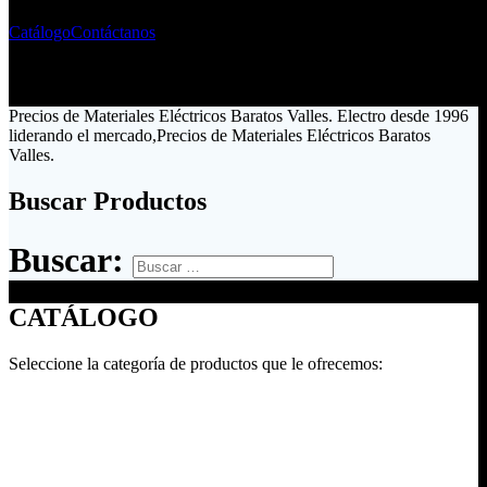
Catálogo
Contáctanos
Precios de Materiales Eléctricos Baratos Valles. Electro desde 1996
liderando el mercado,Precios de Materiales Eléctricos Baratos
Valles.
Buscar Productos
Buscar:
CATÁLOGO
Seleccione la categoría de productos que le ofrecemos: