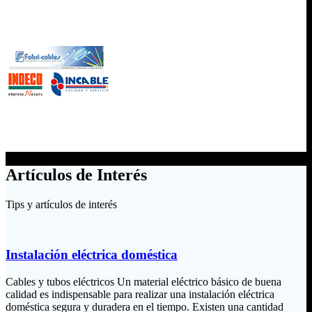
Artículos de Interés
Tips y artículos de interés
Instalación eléctrica doméstica
Cables y tubos eléctricos Un material eléctrico básico de buena
calidad es indispensable para realizar una instalación eléctrica
doméstica segura y duradera en el tiempo. Existen una cantidad