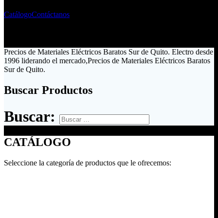
Catálogo
Contáctanos
Precios de Materiales Eléctricos Baratos Sur de Quito. Electro desde
1996 liderando el mercado,Precios de Materiales Eléctricos Baratos
Sur de Quito.
Buscar Productos
Buscar:
CATÁLOGO
Seleccione la categoría de productos que le ofrecemos: