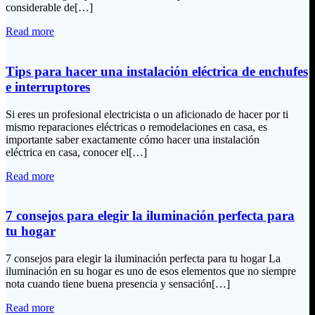
considerable de[…]
Read more
Tips para hacer una instalación eléctrica de enchufes
e interruptores
Si eres un profesional electricista o un aficionado de hacer por ti
mismo reparaciones eléctricas o remodelaciones en casa, es
importante saber exactamente cómo hacer una instalación
eléctrica en casa, conocer el[…]
Read more
7 consejos para elegir la iluminación perfecta para
tu hogar
7 consejos para elegir la iluminación perfecta para tu hogar La
iluminación en su hogar es uno de esos elementos que no siempre
nota cuando tiene buena presencia y sensación[…]
Read more