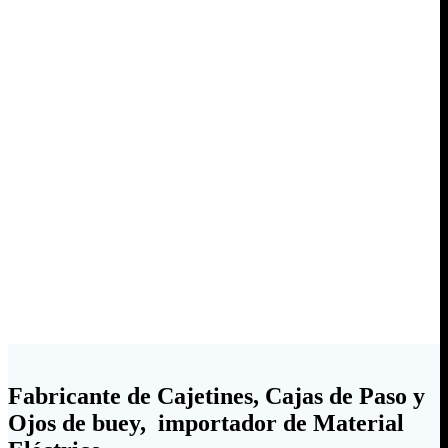
Fabricante de Cajetines, Cajas de Paso y
Ojos de buey, importador de Material