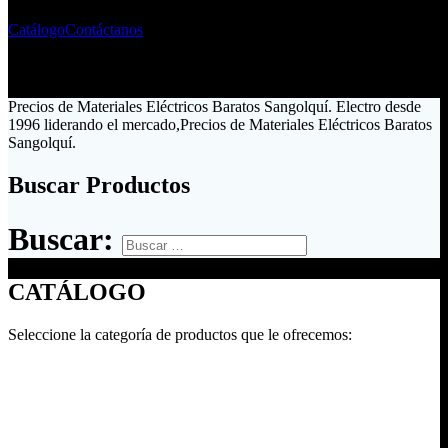
Catálogo
Contáctanos
Precios de Materiales Eléctricos Baratos Sangolquí. Electro desde
1996 liderando el mercado,Precios de Materiales Eléctricos Baratos
Sangolquí.
Buscar Productos
Buscar:
CATÁLOGO
Seleccione la categoría de productos que le ofrecemos: