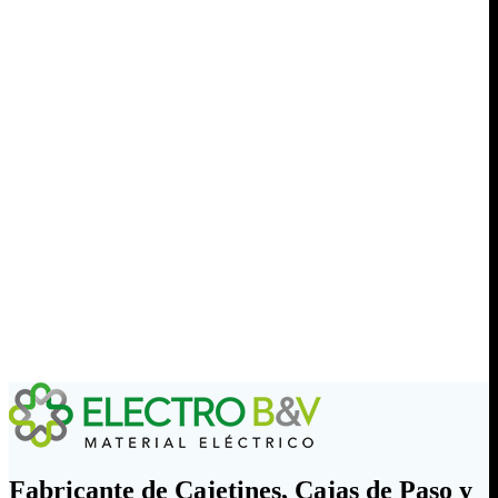
Fabricante de Cajetines, Cajas de Paso y