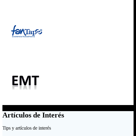
Artículos de Interés
Tips y artículos de interés