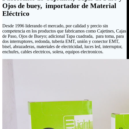
Ojos de buey, importador de Material
Eléctrico
Desde 1996 liderando el mercado, por calidad y precio sin
competencia en los productos que fabricamos como Cajetines, Cajas
de Paso, Ojos de Bueyo; adicional Tapa cuadrada, para toma, para
dos interruptores, redonda, tuberia EMT, unión y conector EMT,
bisel, abrazaderas, materiales de electricidad, luces led, interruptor,
enchufes, cables electricos, solera, equipos electronicos.