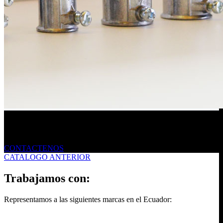
Envíanos un mensaje
CONTACTENOS
CATALOGO ANTERIOR
Trabajamos con:
Representamos a las siguientes marcas en el Ecuador: