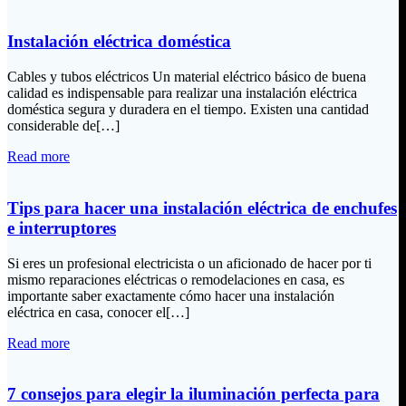
Instalación eléctrica doméstica
Cables y tubos eléctricos Un material eléctrico básico de buena
calidad es indispensable para realizar una instalación eléctrica
doméstica segura y duradera en el tiempo. Existen una cantidad
considerable de[…]
Read more
Tips para hacer una instalación eléctrica de enchufes
e interruptores
Si eres un profesional electricista o un aficionado de hacer por ti
mismo reparaciones eléctricas o remodelaciones en casa, es
importante saber exactamente cómo hacer una instalación
eléctrica en casa, conocer el[…]
Read more
7 consejos para elegir la iluminación perfecta para