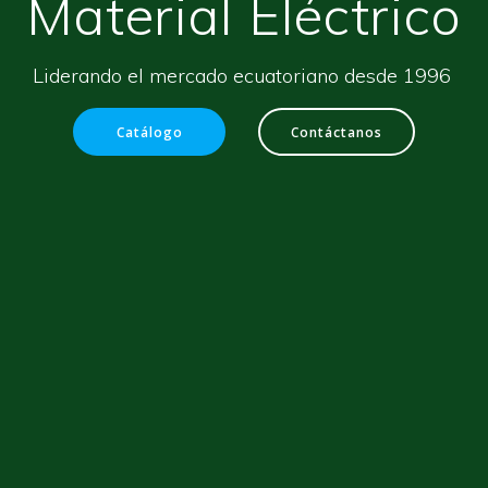
Material Eléctrico
Liderando el mercado ecuatoriano desde 1996
Catálogo
Contáctanos