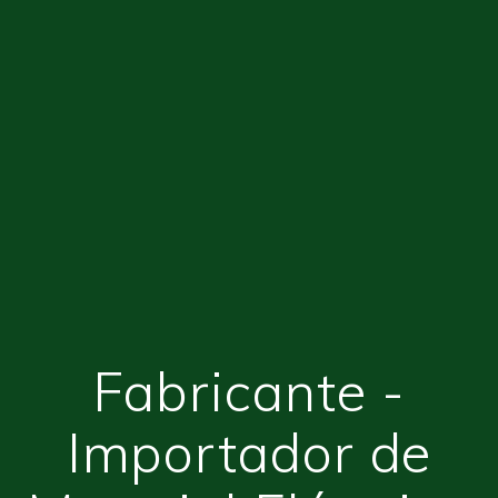
Fabricante -
Importador de