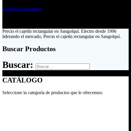
Catálogo
Contáctanos
Precio el cajetín rectangular en Sangolquí. Electro desde 1996
liderando el mercado, Precio el cajetín rectangular en Sangolquí.
Buscar Productos
Buscar:
CATÁLOGO
Seleccione la categoría de productos que le ofrecemos: