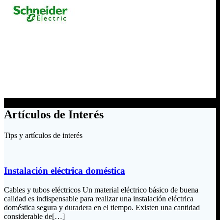
Artículos de Interés
Tips y artículos de interés
Instalación eléctrica doméstica
Cables y tubos eléctricos Un material eléctrico básico de buena
calidad es indispensable para realizar una instalación eléctrica
doméstica segura y duradera en el tiempo. Existen una cantidad
considerable de[…]