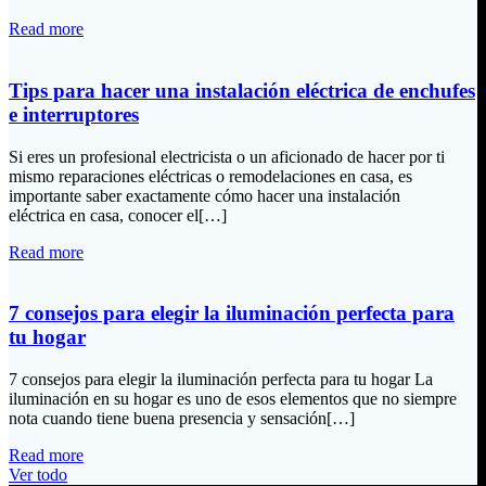
Read more
Tips para hacer una instalación eléctrica de enchufes
e interruptores
Si eres un profesional electricista o un aficionado de hacer por ti
mismo reparaciones eléctricas o remodelaciones en casa, es
importante saber exactamente cómo hacer una instalación
eléctrica en casa, conocer el[…]
Read more
7 consejos para elegir la iluminación perfecta para
tu hogar
7 consejos para elegir la iluminación perfecta para tu hogar La
iluminación en su hogar es uno de esos elementos que no siempre
nota cuando tiene buena presencia y sensación[…]
Read more
Ver todo