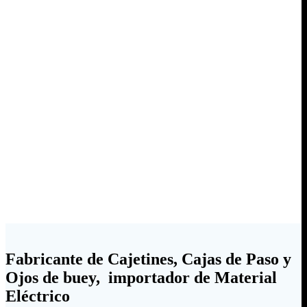
Fabricante de Cajetines, Cajas de Paso y
Ojos de buey, importador de Material
Eléctrico