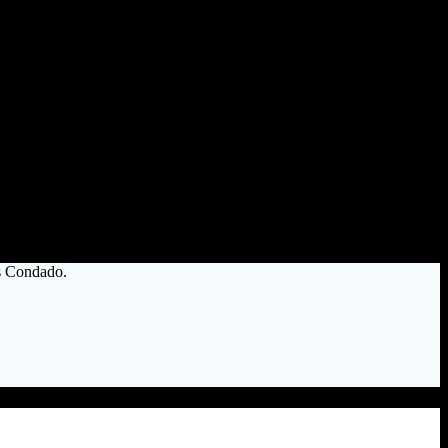
es Condado.