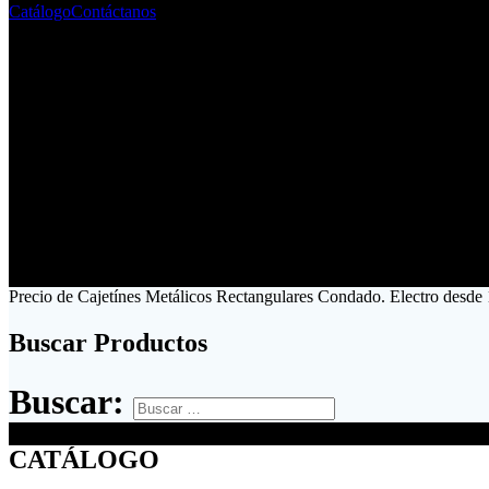
Catálogo
Contáctanos
Precio de Cajetínes Metálicos Rectangulares Condado. Electro desde
Buscar Productos
Buscar:
CATÁLOGO