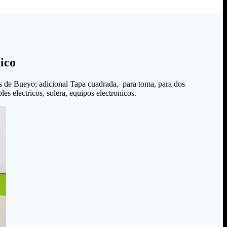
ico
s de Bueyo; adicional Tapa cuadrada, para toma, para dos
es electricos, solera, equipos electronicos.