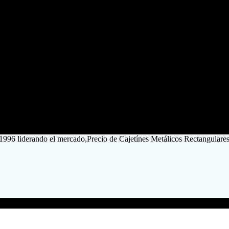
 1996 liderando el mercado,Precio de Cajetínes Metálicos Rectangular