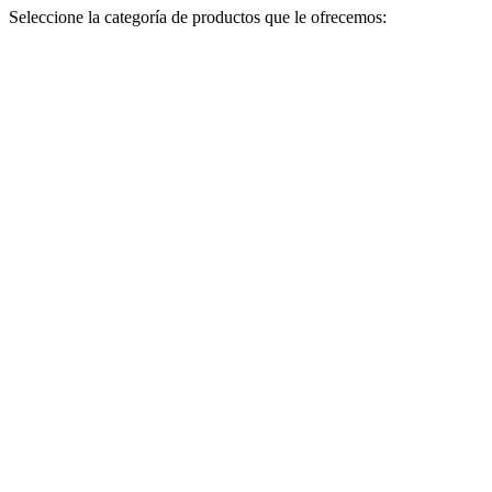
Seleccione la categoría de productos que le ofrecemos: