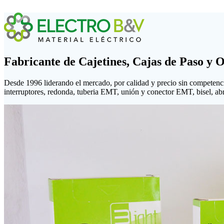
Fabricante de Cajetines, Cajas de Paso y 
Desde 1996 liderando el mercado, por calidad y precio sin competenc
interruptores, redonda, tuberia EMT, unión y conector EMT, bisel, abraz