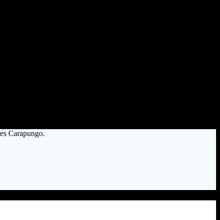
res Carapungo.