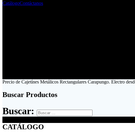
Catálogo
Contáctanos
Precio de Cajetínes Metálicos Rectangulares Carapungo. Electro des
Buscar Productos
Buscar:
CATÁLOGO