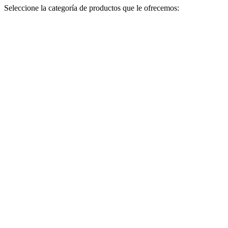
Seleccione la categoría de productos que le ofrecemos: