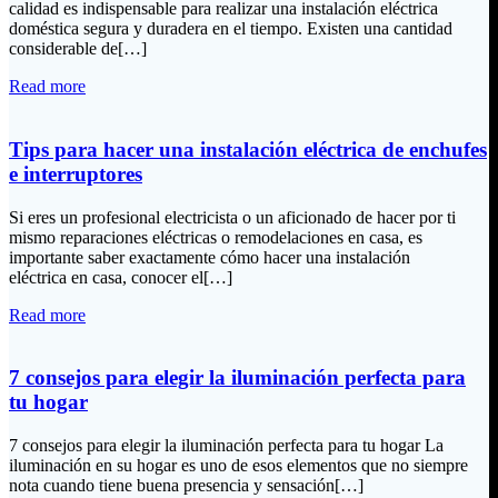
calidad es indispensable para realizar una instalación eléctrica
doméstica segura y duradera en el tiempo. Existen una cantidad
considerable de[…]
Read more
Tips para hacer una instalación eléctrica de enchufes
e interruptores
Si eres un profesional electricista o un aficionado de hacer por ti
mismo reparaciones eléctricas o remodelaciones en casa, es
importante saber exactamente cómo hacer una instalación
eléctrica en casa, conocer el[…]
Read more
7 consejos para elegir la iluminación perfecta para
tu hogar
7 consejos para elegir la iluminación perfecta para tu hogar La
iluminación en su hogar es uno de esos elementos que no siempre
nota cuando tiene buena presencia y sensación[…]