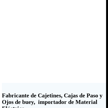
Fabricante de Cajetines, Cajas de Paso y
Ojos de buey, importador de Material