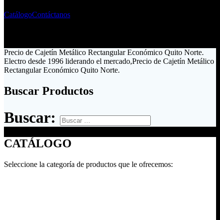
Catálogo
Contáctanos
Precio de Cajetín Metálico Rectangular Económico Quito Norte.
Electro desde 1996 liderando el mercado,Precio de Cajetín Metálico
Rectangular Económico Quito Norte.
Buscar Productos
Buscar:
CATÁLOGO
Seleccione la categoría de productos que le ofrecemos: