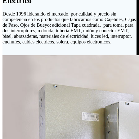
Eléctrico
Desde 1996 liderando el mercado, por calidad y precio sin
competencia en los productos que fabricamos como Cajetines, Cajas
de Paso, Ojos de Bueyo; adicional Tapa cuadrada, para toma, para
dos interruptores, redonda, tuberia EMT, unión y conector EMT,
bisel, abrazaderas, materiales de electricidad, luces led, interruptor,
enchufes, cables electricos, solera, equipos electronicos.