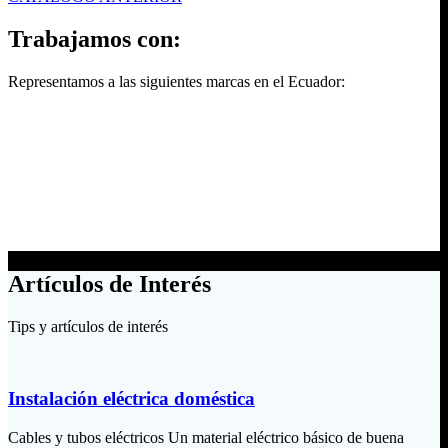
Trabajamos con:
Representamos a las siguientes marcas en el Ecuador:
Artículos de Interés
Tips y artículos de interés
Instalación eléctrica doméstica
Cables y tubos eléctricos Un material eléctrico básico de buena