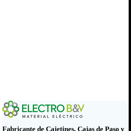
Fabricante de Cajetines, Cajas de Paso y