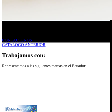
Envíanos un mensaje
CONTACTENOS
CATALOGO ANTERIOR
Trabajamos con:
Representamos a las siguientes marcas en el Ecuador: