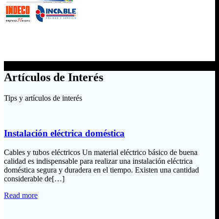
Artículos de Interés
Tips y artículos de interés
Instalación eléctrica doméstica
Cables y tubos eléctricos Un material eléctrico básico de buena
calidad es indispensable para realizar una instalación eléctrica
doméstica segura y duradera en el tiempo. Existen una cantidad
considerable de[…]
Read more