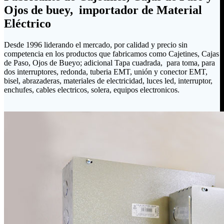
Ojos de buey, importador de Material
Eléctrico
Desde 1996 liderando el mercado, por calidad y precio sin
competencia en los productos que fabricamos como Cajetines, Cajas
de Paso, Ojos de Bueyo; adicional Tapa cuadrada, para toma, para
dos interruptores, redonda, tuberia EMT, unión y conector EMT,
bisel, abrazaderas, materiales de electricidad, luces led, interruptor,
enchufes, cables electricos, solera, equipos electronicos.