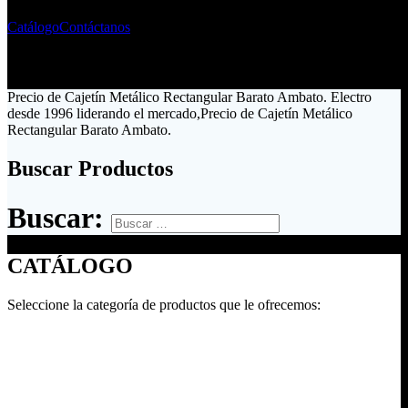
Catálogo
Contáctanos
Precio de Cajetín Metálico Rectangular Barato Ambato. Electro
desde 1996 liderando el mercado,Precio de Cajetín Metálico
Rectangular Barato Ambato.
Buscar Productos
Buscar:
CATÁLOGO
Seleccione la categoría de productos que le ofrecemos: