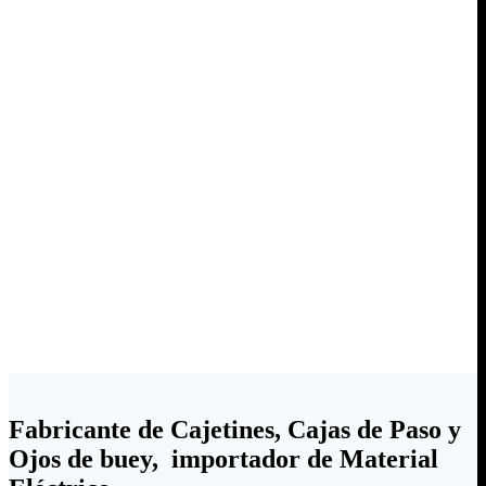
Fabricante de Cajetines, Cajas de Paso y
Ojos de buey, importador de Material