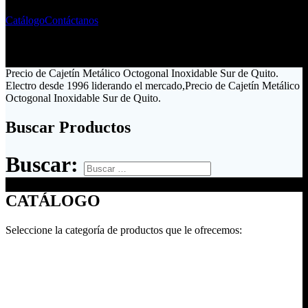
Catálogo
Contáctanos
Precio de Cajetín Metálico Octogonal Inoxidable Sur de Quito.
Electro desde 1996 liderando el mercado,Precio de Cajetín Metálico
Octogonal Inoxidable Sur de Quito.
Buscar Productos
Buscar:
CATÁLOGO
Seleccione la categoría de productos que le ofrecemos: