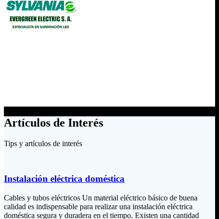
Artículos de Interés
Tips y artículos de interés
Instalación eléctrica doméstica
Cables y tubos eléctricos Un material eléctrico básico de buena
calidad es indispensable para realizar una instalación eléctrica
doméstica segura y duradera en el tiempo. Existen una cantidad