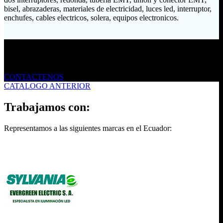
bisel, abrazaderas, materiales de electricidad, luces led, interruptor,
enchufes, cables electricos, solera, equipos electronicos.
Envíanos un mensaje
CONTACTENOS
CATALOGO ANTERIOR
Trabajamos con:
Representamos a las siguientes marcas en el Ecuador: