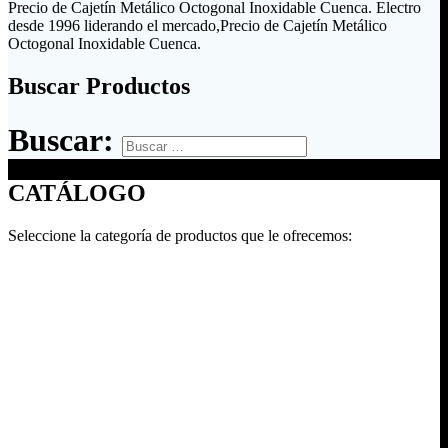
Precio de Cajetín Metálico Octogonal Inoxidable Cuenca. Electro
desde 1996 liderando el mercado,Precio de Cajetín Metálico
Octogonal Inoxidable Cuenca.
Buscar Productos
Buscar:
CATÁLOGO
Seleccione la categoría de productos que le ofrecemos: