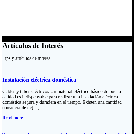
Artículos de Interés
Tips y artículos de interés
Instalación eléctrica doméstica
Cables y tubos eléctricos Un material eléctrico básico de buena
calidad es indispensable para realizar una instalación eléctrica
doméstica segura y duradera en el tiempo. Existen una cantidad
considerable de[…]
Read more