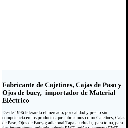
Fabricante de Cajetines, Cajas de Paso y
Ojos de buey, importador de Material
Eléctrico
Desde 1996 liderando el mercado, por calidad y precio sin
competencia en los productos que fabricamos como Cajetines, Cajas
de Paso, Ojos de Bueyo; adicional Tapa cuadrada, para toma, para
dos interruptores, redonda, tuberia EMT, unión y conector EMT,