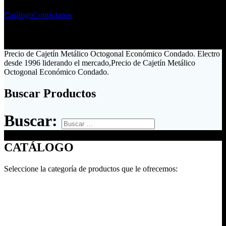
Catálogo
Contáctanos
Precio de Cajetín Metálico Octogonal Económico Condado. Electro
desde 1996 liderando el mercado,Precio de Cajetín Metálico
Octogonal Económico Condado.
Buscar Productos
Buscar:
CATÁLOGO
Seleccione la categoría de productos que le ofrecemos: