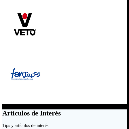
Artículos de Interés
Tips y artículos de interés