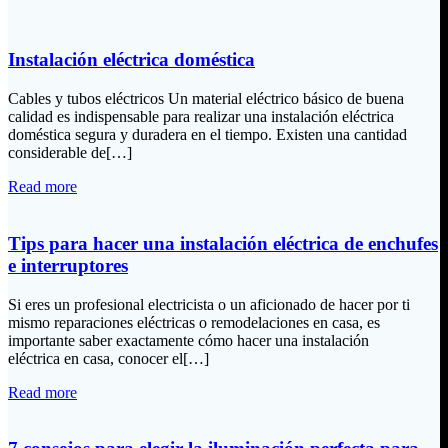
Instalación eléctrica doméstica
Cables y tubos eléctricos Un material eléctrico básico de buena
calidad es indispensable para realizar una instalación eléctrica
doméstica segura y duradera en el tiempo. Existen una cantidad
considerable de[…]
Read more
Tips para hacer una instalación eléctrica de enchufes
e interruptores
Si eres un profesional electricista o un aficionado de hacer por ti
mismo reparaciones eléctricas o remodelaciones en casa, es
importante saber exactamente cómo hacer una instalación
eléctrica en casa, conocer el[…]
Read more