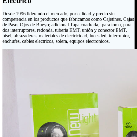
Eléctrico
Desde 1996 liderando el mercado, por calidad y precio sin
competencia en los productos que fabricamos como Cajetines, Cajas
de Paso, Ojos de Bueyo; adicional Tapa cuadrada, para toma, para
dos interruptores, redonda, tuberia EMT, unión y conector EMT,
bisel, abrazaderas, materiales de electricidad, luces led, interruptor,
enchufes, cables electricos, solera, equipos electronicos.