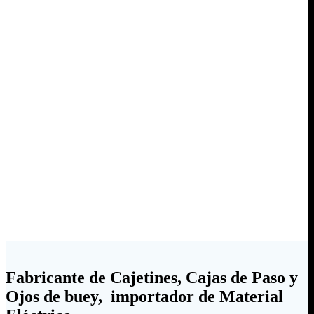
Fabricante de Cajetines, Cajas de Paso y
Ojos de buey, importador de Material