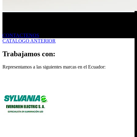
Envíanos un mensaje
CONTACTENOS
CATALOGO ANTERIOR
Trabajamos con:
Representamos a las siguientes marcas en el Ecuador: