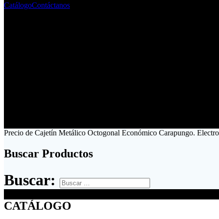
Catálogo
Contáctanos
Precio de Cajetín Metálico Octogonal Económico Carapungo. Electro
Buscar Productos
Buscar:
CATÁLOGO