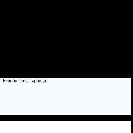
nal Económico Carapungo.