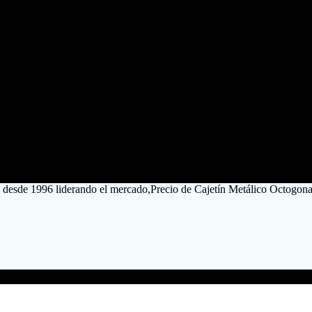
 desde 1996 liderando el mercado,Precio de Cajetín Metálico Octogo