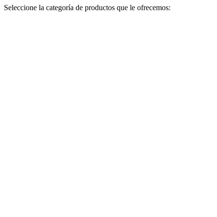
Seleccione la categoría de productos que le ofrecemos: