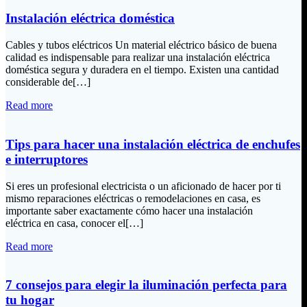
Instalación eléctrica doméstica
Cables y tubos eléctricos Un material eléctrico básico de buena
calidad es indispensable para realizar una instalación eléctrica
doméstica segura y duradera en el tiempo. Existen una cantidad
considerable de[…]
Read more
Tips para hacer una instalación eléctrica de enchufes
e interruptores
Si eres un profesional electricista o un aficionado de hacer por ti
mismo reparaciones eléctricas o remodelaciones en casa, es
importante saber exactamente cómo hacer una instalación
eléctrica en casa, conocer el[…]
Read more
7 consejos para elegir la iluminación perfecta para
tu hogar