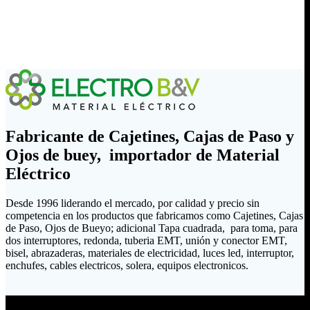
Fabricante de Cajetines, Cajas de Paso y
Ojos de buey, importador de Material
Eléctrico
Desde 1996 liderando el mercado, por calidad y precio sin
competencia en los productos que fabricamos como Cajetines, Cajas
de Paso, Ojos de Bueyo; adicional Tapa cuadrada, para toma, para
dos interruptores, redonda, tuberia EMT, unión y conector EMT,
bisel, abrazaderas, materiales de electricidad, luces led, interruptor,
enchufes, cables electricos, solera, equipos electronicos.