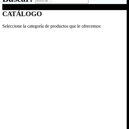
CATÁLOGO
Seleccione la categoría de productos que le ofrecemos: