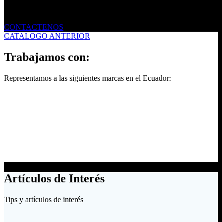
Envíanos un mensaje
CONTACTENOS
CATALOGO ANTERIOR
Trabajamos con:
Representamos a las siguientes marcas en el Ecuador:
Artículos de Interés
Tips y artículos de interés