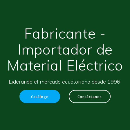
Fabricante -
Importador de
Material Eléctrico
Liderando el mercado ecuatoriano desde 1996
Catálogo
Contáctanos