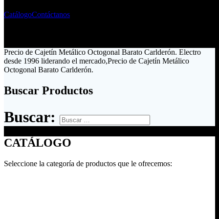
Catálogo
Contáctanos
Precio de Cajetín Metálico Octogonal Barato Carlderón. Electro
desde 1996 liderando el mercado,Precio de Cajetín Metálico
Octogonal Barato Carlderón.
Buscar Productos
Buscar:
CATÁLOGO
Seleccione la categoría de productos que le ofrecemos: