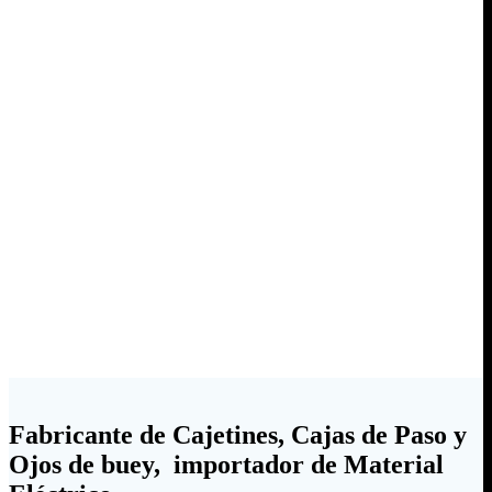
Fabricante de Cajetines, Cajas de Paso y
Ojos de buey, importador de Material