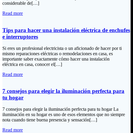
considerable de[…]
Read more
Tips para hacer una instalación eléctrica de enchufes
e interruptores
Si eres un profesional electricista o un aficionado de hacer por ti
mismo reparaciones eléctricas o remodelaciones en casa, es
importante saber exactamente cómo hacer una instalación
eléctrica en casa, conocer el[…]
Read more
7 consejos para elegir la iluminación perfecta para
tu hogar
7 consejos para elegir la iluminación perfecta para tu hogar La
iluminación en su hogar es uno de esos elementos que no siempre
nota cuando tiene buena presencia y sensación[…]
Read more