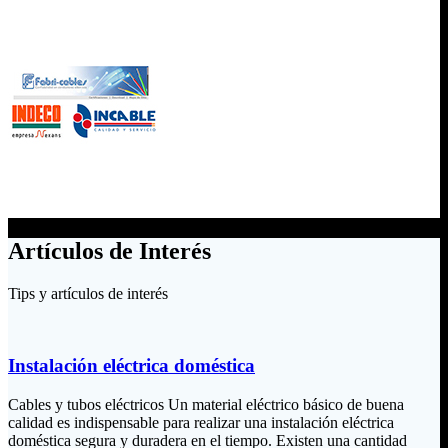
Artículos de Interés
Tips y artículos de interés
Instalación eléctrica doméstica
Cables y tubos eléctricos Un material eléctrico básico de buena
calidad es indispensable para realizar una instalación eléctrica
doméstica segura y duradera en el tiempo. Existen una cantidad