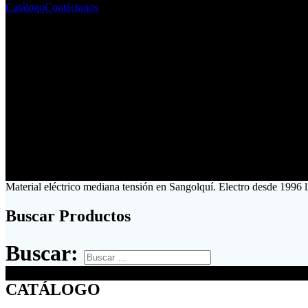
Catálogo
Contáctanos
Material eléctrico mediana tensión en Sangolquí. Electro desde 1996 
Buscar Productos
Buscar:
CATÁLOGO