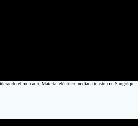
liderando el mercado, Material eléctrico mediana tensión en Sangolquí.