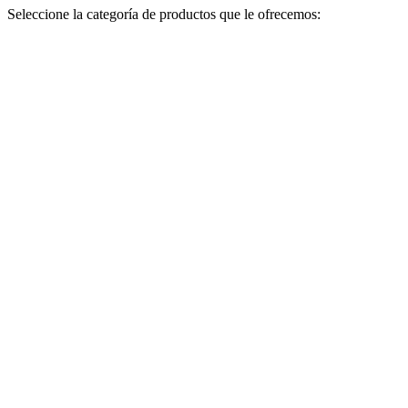
Seleccione la categoría de productos que le ofrecemos: