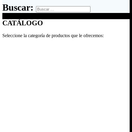
Buscar:
CATÁLOGO
Seleccione la categoría de productos que le ofrecemos: