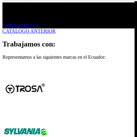
Envíanos un mensaje
CONTACTENOS
CATALOGO ANTERIOR
Trabajamos con:
Representamos a las siguientes marcas en el Ecuador: