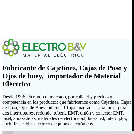
Fabricante de Cajetines, Cajas de Paso y
Ojos de buey, importador de Material
Eléctrico
Desde 1996 liderando el mercado, por calidad y precio sin
competencia en los productos que fabricamos como Cajetines, Cajas
de Paso, Ojos de Buey; adicional Tapa cuadrada, para toma, para
dos interruptores, redonda, tubería EMT, unión y conector EMT,
bisel, abrazaderas, materiales de electricidad, luces led, interruptor,
enchufes, cables eléctricos, equipos electrónicos.