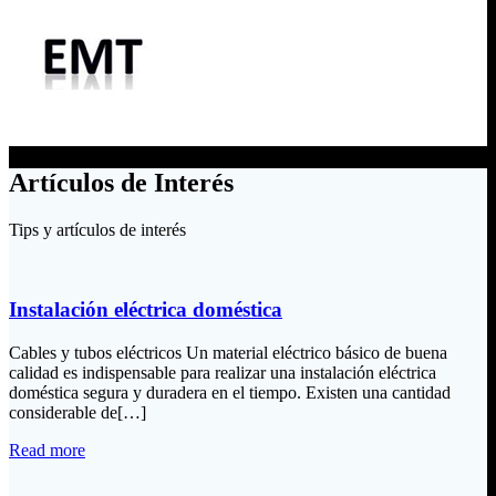
Artículos de Interés
Tips y artículos de interés
Instalación eléctrica doméstica
Cables y tubos eléctricos Un material eléctrico básico de buena
calidad es indispensable para realizar una instalación eléctrica
doméstica segura y duradera en el tiempo. Existen una cantidad
considerable de[…]
Read more