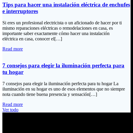
Tips para hacer una instalación eléctrica de enchufes
e interruptores
Si eres un profesional electricista o un aficionado de hacer por ti
mismo reparaciones eléctricas o remodelaciones en casa, es
importante saber exactamente cómo hacer una instalación
eléctrica en casa, conocer el[…]
Read more
7 consejos para elegir la iluminación perfecta para
tu hogar
7 consejos para elegir la iluminación perfecta para tu hogar La
iluminación en su hogar es uno de esos elementos que no siempre
nota cuando tiene buena presencia y sensación[…]
Read more
Ver todo
Información de Contacto