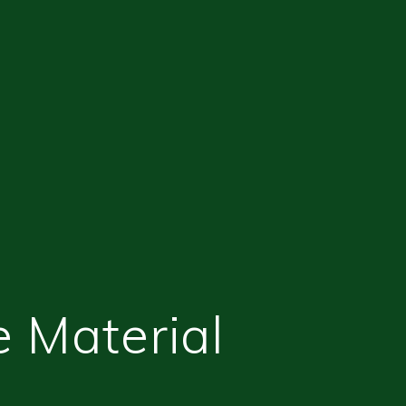
e Material