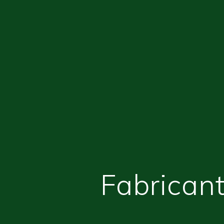
Fabricant