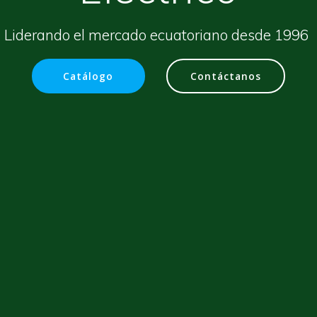
Liderando el mercado ecuatoriano desde 1996
Catálogo
Contáctanos