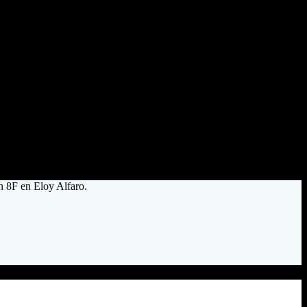
n 8F en Eloy Alfaro.