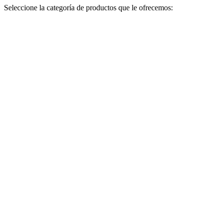
Seleccione la categoría de productos que le ofrecemos: