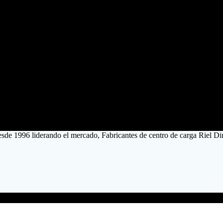
esde 1996 liderando el mercado, Fabricantes de centro de carga Riel Di