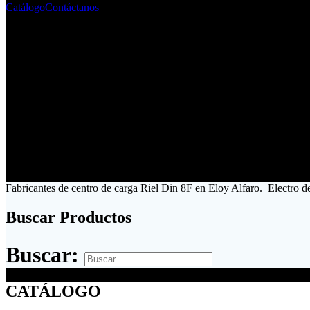
Catálogo
Contáctanos
Fabricantes de centro de carga Riel Din 8F en Eloy Alfaro. Electro d
Buscar Productos
Buscar:
CATÁLOGO