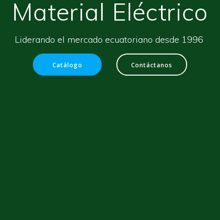
Material Eléctrico
Liderando el mercado ecuatoriano desde 1996
Catálogo
Contáctanos