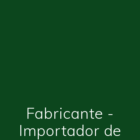
Fabricante -
Importador de